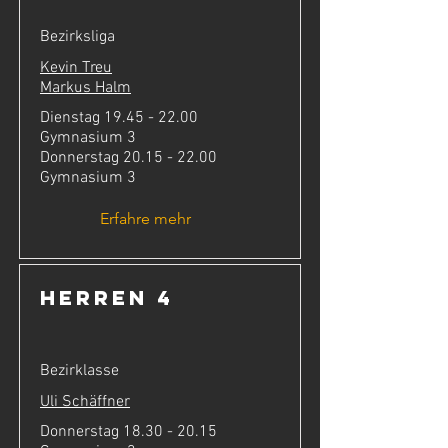
Bezirksliga
Kevin Treu
Markus Halm
Dienstag
19.45 - 22.00
Gymnasium 3
Donnerstag
20.15 - 22.00
Gymnasium 3
Erfahre mehr
Herren 4
Bezirklasse
Uli Schäffner
Donnerstag
18.30 - 20.15