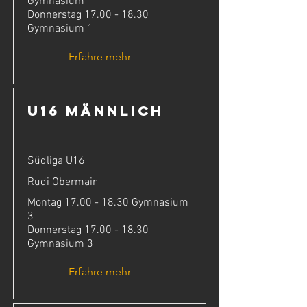
Gymnasium 1
Donnerstag
17.00 - 18.30
Gymnasium 1
Erfahre mehr
U16 männlich
Südliga U16
Rudi Obermair
Montag
17.00 - 18.30
Gymnasium
3
Donnerstag
17.00 - 18.30
Gymnasium 3
Erfahre mehr