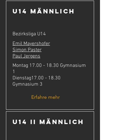
U14 männlich
Bezirksliga U14
Emil Mayershofer
Simon Paster
Paul Jergens
Montag
17.00 - 18.30
Gymnasium
1
Dienstag17.00 - 18.30
Gymnasium 3
Erfahre mehr
U14 II männlich