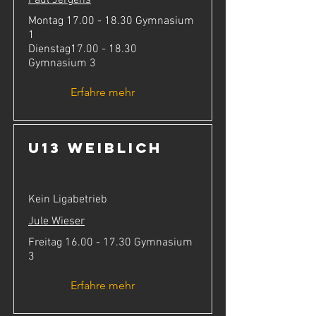
Montag
17.00 - 18.30
Gymnasium
1
Dienstag17.00 - 18.30
Gymnasium 3
Erfahre mehr
U13 weiblich
Kein Ligabetrieb
Jule Wieser
Freitag
16.00 - 17.30
Gymnasium
3
Erfahre mehr