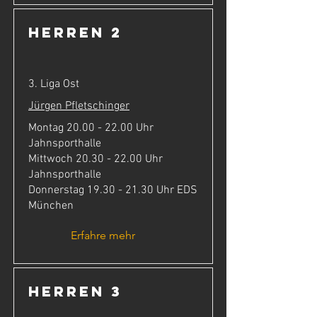
Herren 2
3. Liga Ost
Jürgen Pfletschinger
Montag
20.00 - 22.00
Uhr
Jahnsporthalle
Mittwoch
20.30 - 22.00
Uhr
Jahnsporthalle
Donnerstag
19.30 - 21.30
Uhr EDS
München
Erfahre mehr
Herren 3