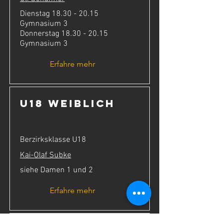
Dienstag
18.30 - 20.15
Gymnasium 3
Donnerstag
18.30 - 20.15
Gymnasium 3
Erfahre mehr
U18 weiblich
Berzirksklasse U18
Kai-Olaf Subk
e
siehe Damen 1 und 2
Erfahre mehr