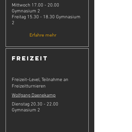
Mittwoch
17.00 - 20.00
Gymnasium 2
Freitag
15.30 - 18.30
Gymnasium
2
Erfahre mehr
Freizeit
Freizeit–Level, Teilnahme an
Freizeitturnieren
Wolfgang Daenekamp
Dienstag
20.30 - 22.00
Gymnasium 2