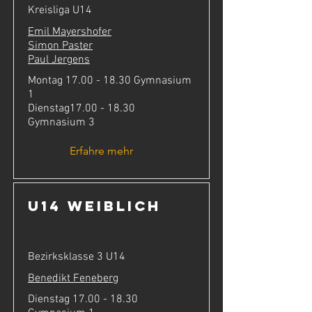
Kreisliga U14
Emil Mayershofer
Simon Paster
Paul Jergens
Montag
17.00 - 18.30
Gymnasium
1
Dienstag17.00 - 18.30
Gymnasium 3
Erfahre mehr
U14 weiblich
Bezirksklasse 3 U14
Benedikt Feneberg
Dienstag
17.00 - 18.30