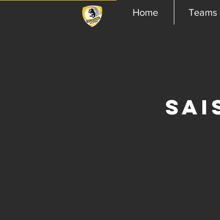
Home
Teams
Sai