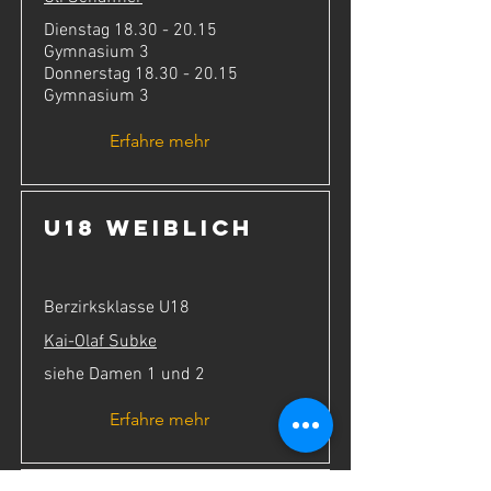
Dienstag
18.30 - 20.15
Gymnasium 3
Donnerstag
18.30 - 20.15
Gymnasium 3
Erfahre mehr
U18 weiblich
Berzirksklasse U18
Kai-Olaf Subk
e
siehe Damen 1 und 2
Erfahre mehr