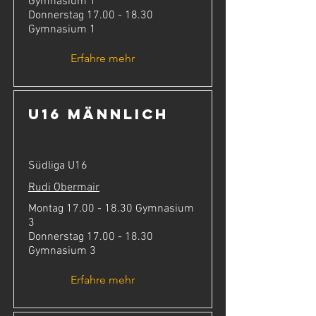
Gymnasium 1
Donnerstag
17.00 - 18.30
Gymnasium 1
Erfahre mehr
U16 männlich
Südliga U16
Rudi Obermair
Montag
17.00 - 18.30
Gymnasium
3
Donnerstag
17.00 - 18.30
Gymnasium 3
Erfahre mehr