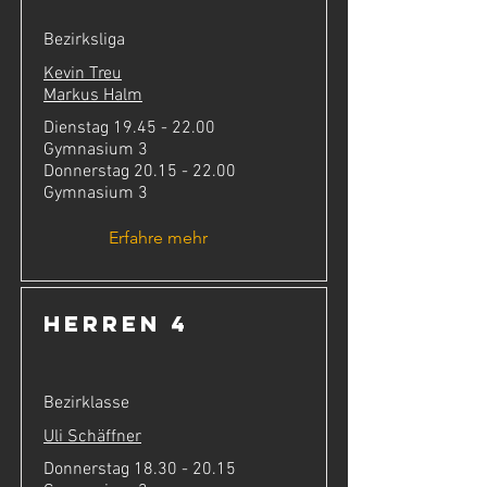
Bezirksliga
Kevin Treu
Markus Halm
Dienstag
19.45 - 22.00
Gymnasium 3
Donnerstag
20.15 - 22.00
Gymnasium 3
Erfahre mehr
Herren 4
Bezirklasse
Uli Schäffner
Donnerstag
18.30 - 20.15