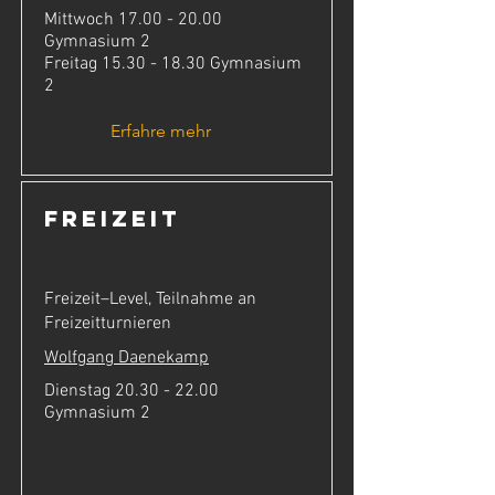
Mittwoch
17.00 - 20.00
Gymnasium 2
Freitag
15.30 - 18.30
Gymnasium
2
Erfahre mehr
Freizeit
Freizeit–Level, Teilnahme an
Freizeitturnieren
Wolfgang Daenekamp
Dienstag
20.30 - 22.00
Gymnasium 2