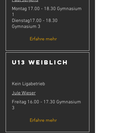
Montag
17.00 - 18.30
Gymnasium
1
Dienstag17.00 - 18.30
Gymnasium 3
Erfahre mehr
U13 weiblich
Kein Ligabetrieb
Jule Wieser
Freitag
16.00 - 17.30
Gymnasium
3
Erfahre mehr