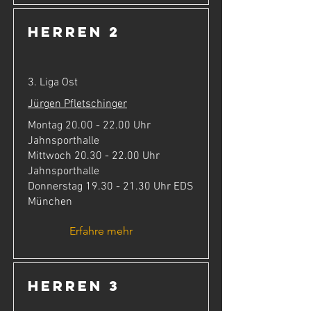
Herren 2
3. Liga Ost
Jürgen Pfletschinger
Montag
20.00 - 22.00
Uhr
Jahnsporthalle
Mittwoch
20.30 - 22.00
Uhr
Jahnsporthalle
Donnerstag
19.30 - 21.30
Uhr EDS
München
Erfahre mehr
Herren 3