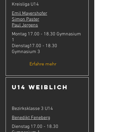
Kreisliga U14
Emil Mayershofer
Simon Paster
Paul Jergens
Montag
17.00 - 18.30
Gymnasium
1
Dienstag17.00 - 18.30
Gymnasium 3
Erfahre mehr
U14 weiblich
Bezirksklasse 3 U14
Benedikt Feneberg
Dienstag
17.00 - 18.30