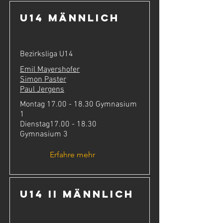
U14 männlich
Bezirksliga U14
Emil Mayershofer
Simon Paster
Paul Jergens
Montag
17.00 - 18.30
Gymnasium
1
Dienstag17.00 - 18.30
Gymnasium 3
Erfahre mehr
U14 II männlich