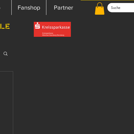
b
Fanshop
Partner