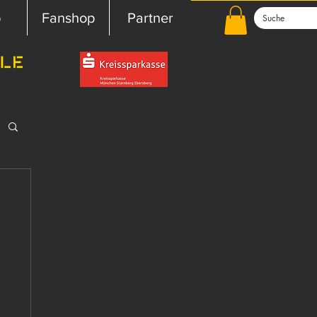
b
Fanshop
Partner