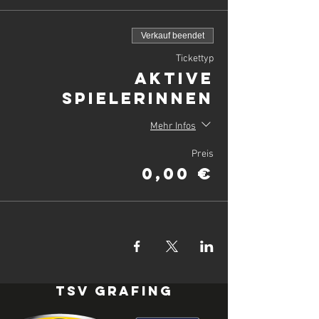
Verkauf beendet
Tickettyp
Aktive
SpielerInnen
Mehr Infos
Preis
0,00 €
TSV Grafing