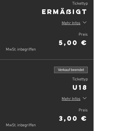
Tickettyp
Ermäßigt
Mehr Infos
Preis
5,00 €
MwSt. inbegriffen
Verkauf beendet
Tickettyp
U18
Mehr Infos
Preis
3,00 €
MwSt. inbegriffen