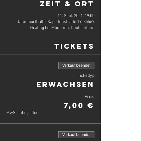
Zeit & Ort
11. Sept. 2021, 19:00
Jahnsporthalle, Kapellenstraße 19, 85567
Grafing bei München, Deutschland
Tickets
Verkauf beendet
Tickettyp
Erwachsen
Preis
7,00 €
MwSt. inbegriffen
Verkauf beendet