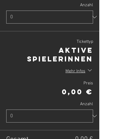
Anzahl
Tickettyp
Aktive
SpielerInnen
Mehr Infos
Preis
0,00 €
Anzahl