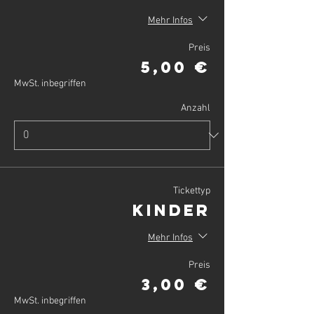
Mehr Infos
Preis
5,00 €
MwSt. inbegriffen
Anzahl
Tickettyp
Kinder
Mehr Infos
Preis
3,00 €
MwSt. inbegriffen