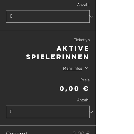
Anzahl
Tickettyp
Aktive
SpielerInnen
Mehr Infos
Preis
0,00 €
Anzahl