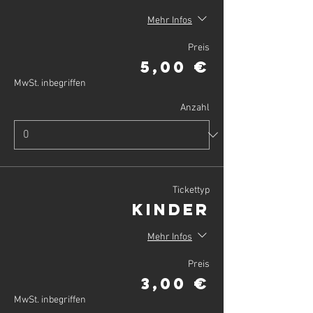
Mehr Infos
Preis
5,00 €
MwSt. inbegriffen
Anzahl
Tickettyp
Kinder
Mehr Infos
Preis
3,00 €
MwSt. inbegriffen