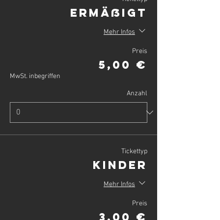
Ermäßigt
Mehr Infos
Preis
5,00 €
MwSt. inbegriffen
Anzahl
Tickettyp
Kinder
Mehr Infos
Preis
3,00 €