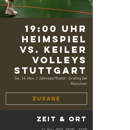
19:00 Uhr
Heimspiel
vs. Keiler
Volleys
Stuttgart
Sa., 14. Nov.
  |  
Jahnsporthalle - Grafing bei
München
Zusage
Zeit & Ort