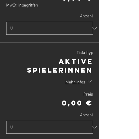
MwSt. inbegriffen
Anzahl
Tickettyp
Aktive
SpielerInnen
Mehr Infos
Preis
0,00 €
Anzahl