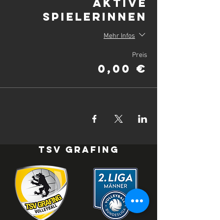
Aktive
SpielerInnen
Mehr Infos
Preis
0,00 €
TSV Grafing