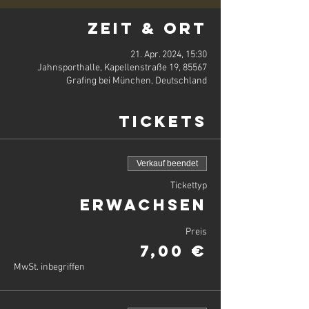
Zeit & Ort
21. Apr. 2024, 15:30
Jahnsporthalle, Kapellenstraße 19, 85567
Grafing bei München, Deutschland
Tickets
Verkauf beendet
Tickettyp
Erwachsen
Preis
7,00 €
MwSt. inbegriffen