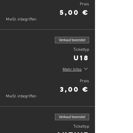
Preis
5,00 €
MwSt. inbegriffen
Verkauf beendet
Tickettyp
U18
Mehr Infos
Preis
3,00 €
MwSt. inbegriffen
Verkauf beendet
Tickettyp