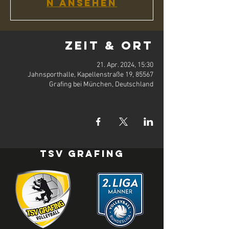
n ansehen
Zeit & Ort
21. Apr. 2024, 15:30
Jahnsporthalle, Kapellenstraße 19, 85567
Grafing bei München, Deutschland
TSV Grafing