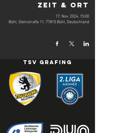
Zeit & Ort
17. Nov. 2024, 15:00
Bühl, Steinstraße 11, 77815 Bühl, Deutschland
TSV Grafing