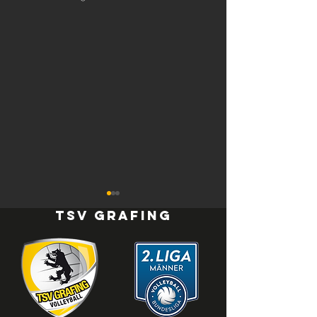
TSV Grafing
TSV Grafing